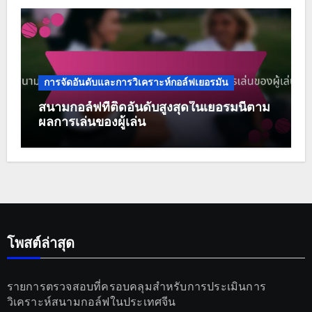
การจัดอันดับและการวิเคราะห์กอล์ฟเยอรมัน
สนามกอล์ฟที่ติดอันดับสูงสุดในเยอรมนีตาม
ผลการเล่นของผู้เล่น
โพสต์ล่าสุด
รายการตรวจสอบที่ครอบคลุมสำหรับการประเมินการ
วิเคราะห์สนามกอล์ฟในประเทศจีน