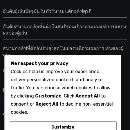
อันดับผู้เล่นปัจจุบันในทัวร์นาเมนต์กอล์ฟตุรกี
อันดับสนามกอล์ฟชั้นนำในสหรัฐอเมริกาตามเกณฑ์การแสดง
ผลของผู้เล่น
สนามกอล์ฟที่ติดอันดับสูงสุดในเยอรมนีตามผลการเล่นของผู้
เล่น
We respect your privacy
อันดับผู้เล่นปัจจุบันในทัวร์นาเมนต์กอล์ฟโปแลนด์
Cookies help us improve your experience,
deliver personalized content, and analyze
traffic. You can choose which cookies to allow
Language
by clicking
Customize
. Click
Accept All
to
consent or
Reject All
to decline non-essential
cookies.
English
▾
Customize