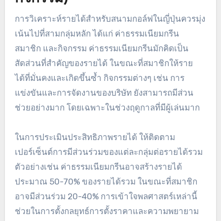
การวิเคราะห์รายได้สำหรับสนามกอล์ฟในญี่ปุ่นควรมุ่ง
เน้นไปที่สามกลุ่มหลัก ได้แก่ ค่าธรรมเนียมกรีน
สมาชิก และกิจกรรม ค่าธรรมเนียมกรีนมักคิดเป็น
สัดส่วนที่สำคัญของรายได้ ในขณะที่สมาชิกให้ราย
ได้ที่มั่นคงและเกิดขึ้นซ้ำ กิจกรรมต่างๆ เช่น การ
แข่งขันและการจัดงานของบริษัท ยังสามารถมีส่วน
ช่วยอย่างมาก โดยเฉพาะในช่วงฤดูกาลที่มีผู้เล่นมาก
ในการประเมินประสิทธิภาพรายได้ ให้ติดตาม
เปอร์เซ็นต์การมีส่วนร่วมของแต่ละกลุ่มต่อรายได้รวม
ตัวอย่างเช่น ค่าธรรมเนียมกรีนอาจสร้างรายได้
ประมาณ 50-70% ของรายได้รวม ในขณะที่สมาชิก
อาจมีส่วนร่วม 20-40% การเข้าใจพลศาสตร์เหล่านี้
ช่วยในการตั้งกลยุทธ์การตั้งราคาและความพยายาม