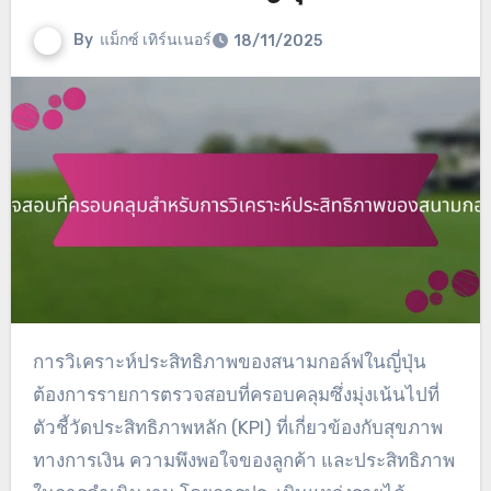
By
แม็กซ์ เทิร์นเนอร์
18/11/2025
การวิเคราะห์ประสิทธิภาพของสนามกอล์ฟในญี่ปุ่น
ต้องการรายการตรวจสอบที่ครอบคลุมซึ่งมุ่งเน้นไปที่
ตัวชี้วัดประสิทธิภาพหลัก (KPI) ที่เกี่ยวข้องกับสุขภาพ
ทางการเงิน ความพึงพอใจของลูกค้า และประสิทธิภาพ