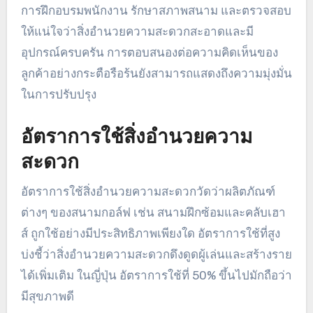
การฝึกอบรมพนักงาน รักษาสภาพสนาม และตรวจสอบ
ให้แน่ใจว่าสิ่งอำนวยความสะดวกสะอาดและมี
อุปกรณ์ครบครัน การตอบสนองต่อความคิดเห็นของ
ลูกค้าอย่างกระตือรือร้นยังสามารถแสดงถึงความมุ่งมั่น
ในการปรับปรุง
อัตราการใช้สิ่งอำนวยความ
สะดวก
อัตราการใช้สิ่งอำนวยความสะดวกวัดว่าผลิตภัณฑ์
ต่างๆ ของสนามกอล์ฟ เช่น สนามฝึกซ้อมและคลับเฮา
ส์ ถูกใช้อย่างมีประสิทธิภาพเพียงใด อัตราการใช้ที่สูง
บ่งชี้ว่าสิ่งอำนวยความสะดวกดึงดูดผู้เล่นและสร้างราย
ได้เพิ่มเติม ในญี่ปุ่น อัตราการใช้ที่ 50% ขึ้นไปมักถือว่า
มีสุขภาพดี