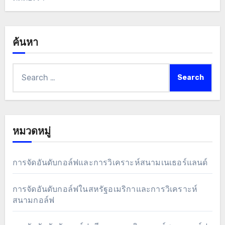
ค้นหา
Search
for:
หมวดหมู่
การจัดอันดับกอล์ฟและการวิเคราะห์สนามเนเธอร์แลนด์
การจัดอันดับกอล์ฟในสหรัฐอเมริกาและการวิเคราะห์
สนามกอล์ฟ