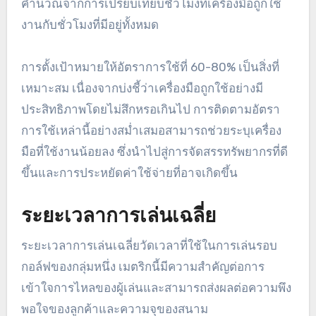
คำนวณจากการเปรียบเทียบชั่วโมงที่เครื่องมือถูกใช้
งานกับชั่วโมงที่มีอยู่ทั้งหมด
การตั้งเป้าหมายให้อัตราการใช้ที่ 60-80% เป็นสิ่งที่
เหมาะสม เนื่องจากบ่งชี้ว่าเครื่องมือถูกใช้อย่างมี
ประสิทธิภาพโดยไม่สึกหรอเกินไป การติดตามอัตรา
การใช้เหล่านี้อย่างสม่ำเสมอสามารถช่วยระบุเครื่อง
มือที่ใช้งานน้อยลง ซึ่งนำไปสู่การจัดสรรทรัพยากรที่ดี
ขึ้นและการประหยัดค่าใช้จ่ายที่อาจเกิดขึ้น
ระยะเวลาการเล่นเฉลี่ย
ระยะเวลาการเล่นเฉลี่ยวัดเวลาที่ใช้ในการเล่นรอบ
กอล์ฟของกลุ่มหนึ่ง เมตริกนี้มีความสำคัญต่อการ
เข้าใจการไหลของผู้เล่นและสามารถส่งผลต่อความพึง
พอใจของลูกค้าและความจุของสนาม