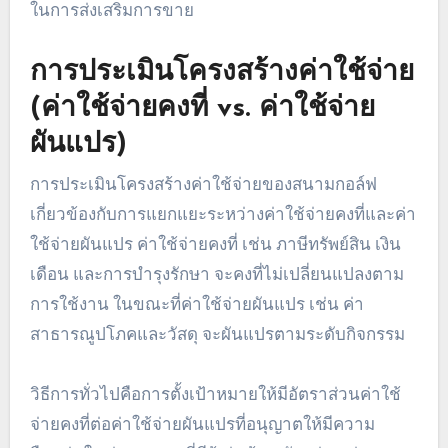
ในการส่งเสริมการขาย
การประเมินโครงสร้างค่าใช้จ่าย
(ค่าใช้จ่ายคงที่ vs. ค่าใช้จ่าย
ผันแปร)
การประเมินโครงสร้างค่าใช้จ่ายของสนามกอล์ฟ
เกี่ยวข้องกับการแยกแยะระหว่างค่าใช้จ่ายคงที่และค่า
ใช้จ่ายผันแปร ค่าใช้จ่ายคงที่ เช่น ภาษีทรัพย์สิน เงิน
เดือน และการบำรุงรักษา จะคงที่ไม่เปลี่ยนแปลงตาม
การใช้งาน ในขณะที่ค่าใช้จ่ายผันแปร เช่น ค่า
สาธารณูปโภคและวัสดุ จะผันแปรตามระดับกิจกรรม
วิธีการทั่วไปคือการตั้งเป้าหมายให้มีอัตราส่วนค่าใช้
จ่ายคงที่ต่อค่าใช้จ่ายผันแปรที่อนุญาตให้มีความ