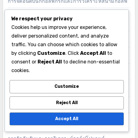
การจัดอันดับนักกอล์ฟกรีกและการวิเคราะห์สนามกอล์ฟ
การจัดอันดับนักกอล์ฟฝรั่งเศสและการวิเคราะห์สนาม
We respect your privacy
กอล์ฟ
Cookies help us improve your experience,
deliver personalized content, and analyze
การจัดอันดับและการวิเคราะห์กอล์ฟของเกาหลีใต้
traffic. You can choose which cookies to allow
by clicking
Customize
. Click
Accept All
to
การจัดอันดับและการวิเคราะห์กอล์ฟตุรกี
consent or
Reject All
to decline non-essential
cookies.
การจัดอันดับและการวิเคราะห์กอล์ฟยูเครน
Customize
การจัดอันดับและการวิเคราะห์กอล์ฟเช็ก
Reject All
การจัดอันดับและการวิเคราะห์กอล์ฟเยอรมัน
Accept All
การจัดอันดับและการวิเคราะห์กอล์ฟเวียดนาม