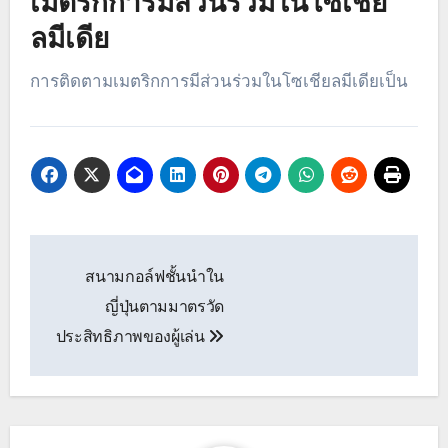
เมตริกการมีส่วนร่วมในโซเชีย
ลมีเดีย
การติดตามเมตริกการมีส่วนร่วมในโซเชียลมีเดียเป็น
Post
สนามกอล์ฟชั้นนำใน
navigation
ญี่ปุ่นตามมาตรวัด
ประสิทธิภาพของผู้เล่น