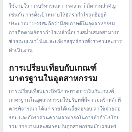
ใช้จ่ายในการบริหารและการตลาด ก็มีความสำคัญ
เช่นกัน การตั้งเป้าหมายให้อัตรากำไรสุทธิอยู่ที่
ประมาณ 10-20% ถือว่ามีสุขภาพดีในอุตสาหกรรม
การติดตามอัตรากำไรเหล่านี้อย่างสม่ำเสมอสามารถ
ช่วยระบุแนวโน้มและแจ้งกลยุทธ์การตั้งราคาและการ
ดำเนินงาน
การเปรียบเทียบกับเกณฑ์
มาตรฐานในอุตสาหกรรม
การเปรียบเทียบประสิทธิภาพทางการเงินกับเกณฑ์
มาตรฐานในอุตสาหกรรมให้บริบทที่มีค่า เมตริกหลักที่
ควรพิจารณา ได้แก่ รายได้เฉลี่ยต่อรอบ ค่าใช้จ่ายต่อ
รอบ และอัตราส่วนความสามารถในการทำกำไรโดย
รวม รายงานและสมาคมในอุตสาหกรรมมักเผยแพร่