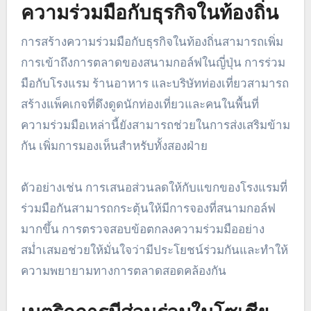
ความร่วมมือกับธุรกิจในท้องถิ่น
การสร้างความร่วมมือกับธุรกิจในท้องถิ่นสามารถเพิ่ม
การเข้าถึงการตลาดของสนามกอล์ฟในญี่ปุ่น การร่วม
มือกับโรงแรม ร้านอาหาร และบริษัทท่องเที่ยวสามารถ
สร้างแพ็คเกจที่ดึงดูดนักท่องเที่ยวและคนในพื้นที่
ความร่วมมือเหล่านี้ยังสามารถช่วยในการส่งเสริมข้าม
กัน เพิ่มการมองเห็นสำหรับทั้งสองฝ่าย
ตัวอย่างเช่น การเสนอส่วนลดให้กับแขกของโรงแรมที่
ร่วมมือกันสามารถกระตุ้นให้มีการจองที่สนามกอล์ฟ
มากขึ้น การตรวจสอบข้อตกลงความร่วมมืออย่าง
สม่ำเสมอช่วยให้มั่นใจว่ามีประโยชน์ร่วมกันและทำให้
ความพยายามทางการตลาดสอดคล้องกัน