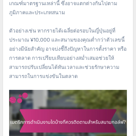
เกณฑ์มาตรฐานเหล่านี้ ซึ่งอาจแตกต่างกันไปตาม
ภูมิภาคและประเภทสนาม
ตัวอย่างเช่น หากรายได้เฉลี่ยต่อรอบในญี่ปุ่นอยู่ที่
ประมาณ ¥10,000 และสนามของคุณต่ำกว่าตัวเลขนี้
อย่างมีนัยสำคัญ อาจบ่งชี้ถึงปัญหาในการตั้งราคา หรือ
การตลาด การเปรียบเทียบอย่างสม่ำเสมอช่วยให้
สามารถปรับเปลี่ยนได้ทันเวลาและช่วยรักษาความ
สามารถในการแข่งขันในตลาด