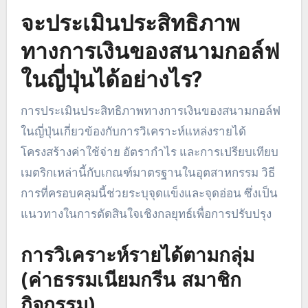
จะประเมินประสิทธิภาพ
ทางการเงินของสนามกอล์ฟ
ในญี่ปุ่นได้อย่างไร?
การประเมินประสิทธิภาพทางการเงินของสนามกอล์ฟ
ในญี่ปุ่นเกี่ยวข้องกับการวิเคราะห์แหล่งรายได้
โครงสร้างค่าใช้จ่าย อัตรากำไร และการเปรียบเทียบ
เมตริกเหล่านี้กับเกณฑ์มาตรฐานในอุตสาหกรรม วิธี
การที่ครอบคลุมนี้ช่วยระบุจุดแข็งและจุดอ่อน ซึ่งเป็น
แนวทางในการตัดสินใจเชิงกลยุทธ์เพื่อการปรับปรุง
การวิเคราะห์รายได้ตามกลุ่ม
(ค่าธรรมเนียมกรีน สมาชิก
กิจกรรม)