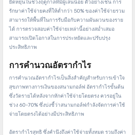
ยืดหยุ่นในช่วงฤดูกาลที่มีผู้เล่นน้อย ตัวอย่างเช่น การ
รักษาค่าใช้จ่ายคงที่ให้ต่ำกว่า 50% ของค่าใช้จ่ายรวม
สามารถให้พื้นที่ในการรับมือกับความผันผวนของราย
ได้ การตรวจสอบค่าใช้จ่ายเหล่านี้อย่างสม่ำเสมอ
สามารถเปิดโอกาสในการประหยัดและปรับปรุง
ประสิทธิภาพ
การคำนวณอัตรากำไร
การคำนวณอัตรากำไรเป็นสิ่งสำคัญสำหรับการเข้าใจ
สุขภาพทางการเงินของสนามกอล์ฟ อัตรากำไรขั้นต้น
ซึ่งวัดรายได้หลังจากหักค่าใช้จ่ายโดยตรง ควรอยู่ใน
ช่วง 60-70% ซึ่งบ่งชี้ว่าสนามกอล์ฟกำลังจัดการค่าใช้
จ่ายโดยตรงได้อย่างมีประสิทธิภาพ
อัตรากำไรสุทธิ ซึ่งคำนึงถึงค่าใช้จ่ายทั้งหมด รวมถึงค่า