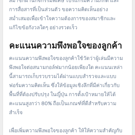
สมาชิกผ่านกิจกรรมพิเศษ โปรแกรมความภักดี และ
การสื่อสารที่เป็นส่วนตัว ขอความคิดเห็นอย่าง
สม่ำเสมอเพื่อเข้าใจความต้องการของสมาชิกและ
แก้ไขข้อกังวลใดๆ อย่างรวดเร็ว
คะแนนความพึงพอใจของลูกค้า
คะแนนความพึงพอใจของลูกค้าใช้วัดว่าผู้เล่นมีความ
พึงพอใจต่อสนามกอล์ฟมากน้อยเพียงใด คะแนนเหล่า
นี้สามารถเก็บรวบรวมได้ผ่านแบบสำรวจและแบบ
ฟอร์มความคิดเห็น ซึ่งให้ข้อมูลเชิงลึกที่มีค่าเกี่ยวกับ
พื้นที่ที่ต้องปรับปรุง ในญี่ปุ่น การตั้งเป้าหมายให้ได้
คะแนนสูงกว่า 80% ถือเป็นเกณฑ์ที่ดีสำหรับความ
สำเร็จ
เพื่อเพิ่มความพึงพอใจของลูกค้า ให้ให้ความสำคัญกับ