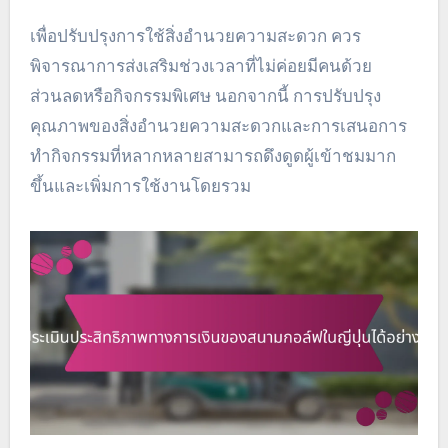
เพื่อปรับปรุงการใช้สิ่งอำนวยความสะดวก ควร
พิจารณาการส่งเสริมช่วงเวลาที่ไม่ค่อยมีคนด้วย
ส่วนลดหรือกิจกรรมพิเศษ นอกจากนี้ การปรับปรุง
คุณภาพของสิ่งอำนวยความสะดวกและการเสนอการ
ทำกิจกรรมที่หลากหลายสามารถดึงดูดผู้เข้าชมมาก
ขึ้นและเพิ่มการใช้งานโดยรวม