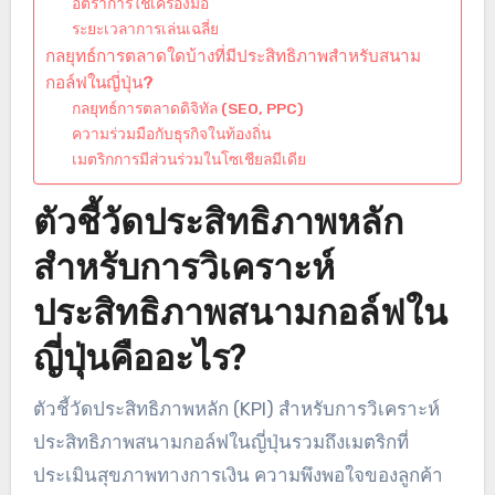
อัตราการใช้เครื่องมือ
ระยะเวลาการเล่นเฉลี่ย
กลยุทธ์การตลาดใดบ้างที่มีประสิทธิภาพสำหรับสนาม
กอล์ฟในญี่ปุ่น?
กลยุทธ์การตลาดดิจิทัล (SEO, PPC)
ความร่วมมือกับธุรกิจในท้องถิ่น
เมตริกการมีส่วนร่วมในโซเชียลมีเดีย
ตัวชี้วัดประสิทธิภาพหลัก
สำหรับการวิเคราะห์
ประสิทธิภาพสนามกอล์ฟใน
ญี่ปุ่นคืออะไร?
ตัวชี้วัดประสิทธิภาพหลัก (KPI) สำหรับการวิเคราะห์
ประสิทธิภาพสนามกอล์ฟในญี่ปุ่นรวมถึงเมตริกที่
ประเมินสุขภาพทางการเงิน ความพึงพอใจของลูกค้า