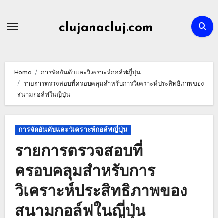
Skip
to
clujanacluj.com
content
Home
การจัดอันดับและวิเคราะห์กอล์ฟญี่ปุ่น
รายการตรวจสอบที่ครอบคลุมสำหรับการวิเคราะห์ประสิทธิภาพของ
สนามกอล์ฟในญี่ปุ่น
การจัดอันดับและวิเคราะห์กอล์ฟญี่ปุ่น
รายการตรวจสอบที่
ครอบคลุมสำหรับการ
วิเคราะห์ประสิทธิภาพของ
สนามกอล์ฟในญี่ปุ่น