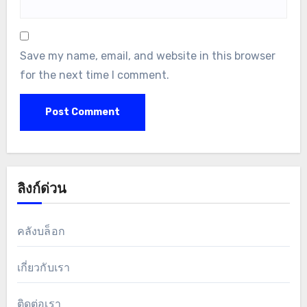
Save my name, email, and website in this browser
for the next time I comment.
ลิงก์ด่วน
คลังบล็อก
เกี่ยวกับเรา
ติดต่อเรา