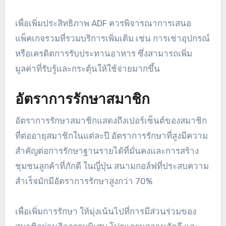
เพื่อเพิ่มประสิทธิภาพ ADF ควรพิจารณาการเสนอ
แพ็คเกจรวมที่รวมบริการเพิ่มเติม เช่น การเช่าอุปกรณ์
หรือเครดิตการรับประทานอาหาร ซึ่งสามารถเพิ่ม
มูลค่าที่รับรู้และกระตุ้นให้ใช้จ่ายมากขึ้น
อัตราการรักษาสมาชิก
อัตราการรักษาสมาชิกแสดงถึงเปอร์เซ็นต์ของสมาชิก
ที่ต่ออายุสมาชิกในแต่ละปี อัตราการรักษาที่สูงมีความ
สำคัญต่อการรักษาฐานรายได้ที่มั่นคงและการสร้าง
ชุมชนลูกค้าที่ภักดี ในญี่ปุ่น สนามกอล์ฟที่ประสบความ
สำเร็จมักมีอัตราการรักษาสูงกว่า 70%
เพื่อเพิ่มการรักษา ให้มุ่งเน้นไปที่การมีส่วนร่วมของ