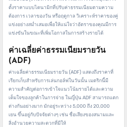
ตั้งราคาแบบไดนามิกที่ปรับค่าธรรมเนียมตามความ
ต้องการ เวลาของวัน หรือฤดูกาล วิเคราะห์ราคาของคู่
แข่งอย่างสม่ำเสมอเพื่อให้แน่ใจว่าอัตราของคุณมีการ
แข่งขันในขณะที่เพิ่มโอกาสในการสร้างรายได้
ค่าเฉลี่ยค่าธรรมเนียมรายวัน
(ADF)
ค่าเฉลี่ยค่าธรรมเนียมรายวัน (ADF) แสดงถึงราคาที่
เรียกเก็บสำหรับการเล่นกอล์ฟในวันนั้น เมตริกนี้มี
ความสำคัญต่อการเข้าใจแนวโน้มรายได้และความ
เต็มใจของลูกค้าในการจ่าย ในญี่ปุ่น ADF สามารถแตก
ต่างกันอย่างมาก มักอยู่ระหว่าง 5,000 ถึง 20,000
เยน ขึ้นอยู่กับปัจจัยต่างๆ เช่น ชื่อเสียงของสนามและ
สิ่งอำนวยความสะดวกที่มีให้