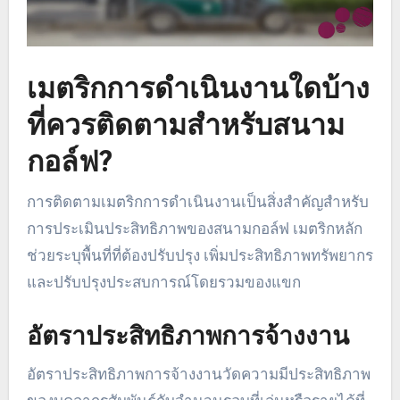
เมตริกการดำเนินงานใดบ้าง
ที่ควรติดตามสำหรับสนาม
กอล์ฟ?
การติดตามเมตริกการดำเนินงานเป็นสิ่งสำคัญสำหรับ
การประเมินประสิทธิภาพของสนามกอล์ฟ เมตริกหลัก
ช่วยระบุพื้นที่ที่ต้องปรับปรุง เพิ่มประสิทธิภาพทรัพยากร
และปรับปรุงประสบการณ์โดยรวมของแขก
อัตราประสิทธิภาพการจ้างงาน
อัตราประสิทธิภาพการจ้างงานวัดความมีประสิทธิภาพ