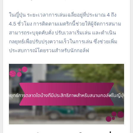
ในญี่ปุ่น ระยะเวลาการเล่นเฉลี่ยอยู่ที่ประมาณ 4 ถึง
4.5 ชั่วโมง การติดตามเมตริกนี้ช่วยให้ผู้จัดการสนาม
สามารถระบุจุดคับคั่ง ปรับเวลาเริ่มเล่น และดำเนิน
กลยุทธ์เพื่อปรับปรุงความเร็วในการเล่น ซึ่งช่วยเพิ่ม
ประสบการณ์โดยรวมสำหรับนักกอล์ฟ