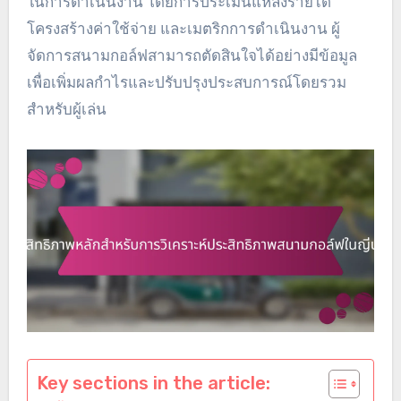
ในการดำเนินงาน โดยการประเมินแหล่งรายได้
โครงสร้างค่าใช้จ่าย และเมตริกการดำเนินงาน ผู้
จัดการสนามกอล์ฟสามารถตัดสินใจได้อย่างมีข้อมูล
เพื่อเพิ่มผลกำไรและปรับปรุงประสบการณ์โดยรวม
สำหรับผู้เล่น
Key sections in the article: