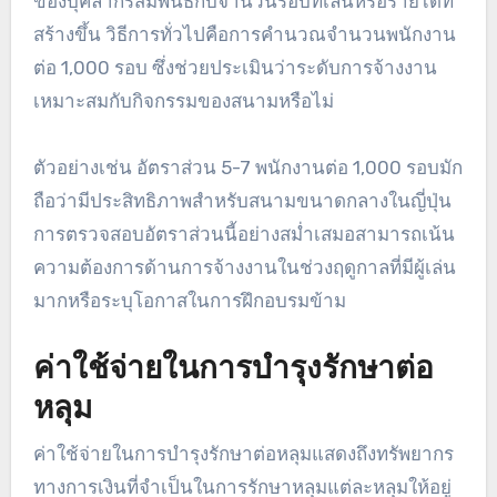
ของบุคลากรสัมพันธ์กับจำนวนรอบที่เล่นหรือรายได้ที่
สร้างขึ้น วิธีการทั่วไปคือการคำนวณจำนวนพนักงาน
ต่อ 1,000 รอบ ซึ่งช่วยประเมินว่าระดับการจ้างงาน
เหมาะสมกับกิจกรรมของสนามหรือไม่
ตัวอย่างเช่น อัตราส่วน 5-7 พนักงานต่อ 1,000 รอบมัก
ถือว่ามีประสิทธิภาพสำหรับสนามขนาดกลางในญี่ปุ่น
การตรวจสอบอัตราส่วนนี้อย่างสม่ำเสมอสามารถเน้น
ความต้องการด้านการจ้างงานในช่วงฤดูกาลที่มีผู้เล่น
มากหรือระบุโอกาสในการฝึกอบรมข้าม
ค่าใช้จ่ายในการบำรุงรักษาต่อ
หลุม
ค่าใช้จ่ายในการบำรุงรักษาต่อหลุมแสดงถึงทรัพยากร
ทางการเงินที่จำเป็นในการรักษาหลุมแต่ละหลุมให้อยู่