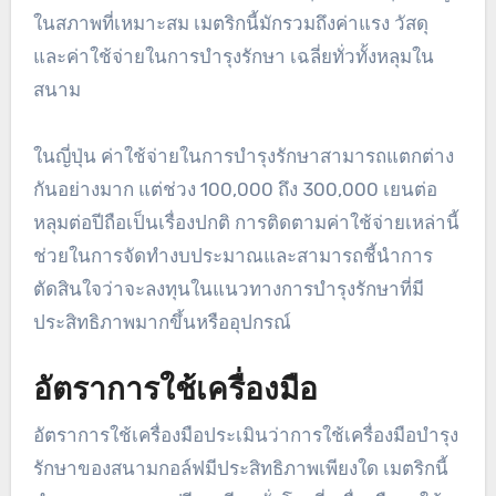
ในสภาพที่เหมาะสม เมตริกนี้มักรวมถึงค่าแรง วัสดุ
และค่าใช้จ่ายในการบำรุงรักษา เฉลี่ยทั่วทั้งหลุมใน
สนาม
ในญี่ปุ่น ค่าใช้จ่ายในการบำรุงรักษาสามารถแตกต่าง
กันอย่างมาก แต่ช่วง 100,000 ถึง 300,000 เยนต่อ
หลุมต่อปีถือเป็นเรื่องปกติ การติดตามค่าใช้จ่ายเหล่านี้
ช่วยในการจัดทำงบประมาณและสามารถชี้นำการ
ตัดสินใจว่าจะลงทุนในแนวทางการบำรุงรักษาที่มี
ประสิทธิภาพมากขึ้นหรืออุปกรณ์
อัตราการใช้เครื่องมือ
อัตราการใช้เครื่องมือประเมินว่าการใช้เครื่องมือบำรุง
รักษาของสนามกอล์ฟมีประสิทธิภาพเพียงใด เมตริกนี้