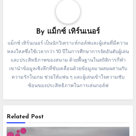
By
แม็กซ์ เทิร์นเนอร์
แม็กซ์ เทิร์นเนอร์ เป็นนักวิเคราะห์กอล์ฟและผู้เล่นที่มีความ
หลงใหลซึ่งใช้เวลากว่า 10 ปีในการศึกษาการจัดอันดับผู้เล่น
และประสิทธิภาพของสนาม ด้วยพื้นฐานในสถิติการกีฬา
เขานำข้อมูลเชิงลึกที่ขับเคลื่อนด้วยข้อมูลมาผสมผสานกับ
ความรักในเกม ช่วยให้แฟน ๆ และผู้เล่นเข้าใจความซับ
ซ้อนของประสิทธิภาพในการเล่นกอล์ฟ
Related Post