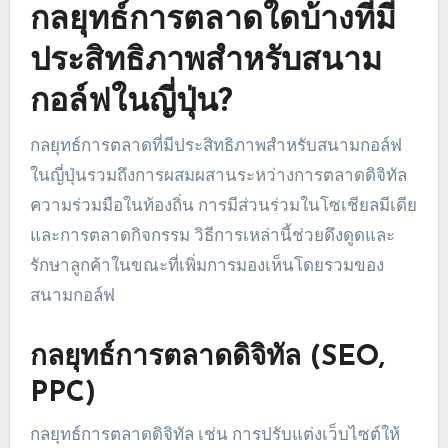
กลยุทธ์การตลาดใดบ้างที่มี
ประสิทธิภาพสำหรับสนาม
กอล์ฟในญี่ปุ่น?
กลยุทธ์การตลาดที่มีประสิทธิภาพสำหรับสนามกอล์ฟ
ในญี่ปุ่นรวมถึงการผสมผสานระหว่างการตลาดดิจิทัล
ความร่วมมือในท้องถิ่น การมีส่วนร่วมในโซเชียลมีเดีย
และการตลาดกิจกรรม วิธีการเหล่านี้ช่วยดึงดูดและ
รักษาลูกค้าในขณะที่เพิ่มการมองเห็นโดยรวมของ
สนามกอล์ฟ
กลยุทธ์การตลาดดิจิทัล (SEO,
PPC)
กลยุทธ์การตลาดดิจิทัล เช่น การปรับแต่งเว็บไซต์ให้