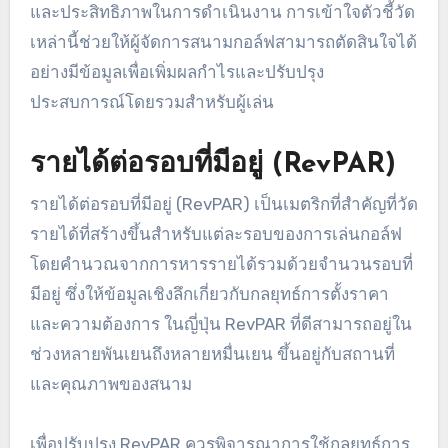
และประสิทธิภาพในการดำเนินงาน การเข้าใจตัวชี้วัด
เหล่านี้ช่วยให้ผู้จัดการสนามกอล์ฟสามารถตัดสินใจได้
อย่างมีข้อมูลเพื่อเพิ่มผลกำไรและปรับปรุง
ประสบการณ์โดยรวมสำหรับผู้เล่น
รายได้ต่อรอบที่มีอยู่ (RevPAR)
รายได้ต่อรอบที่มีอยู่ (RevPAR) เป็นเมตริกที่สำคัญที่วัด
รายได้ที่สร้างขึ้นสำหรับแต่ละรอบของการเล่นกอล์ฟ
โดยคำนวณจากการหารรายได้รวมด้วยจำนวนรอบที่
มีอยู่ ซึ่งให้ข้อมูลเชิงลึกเกี่ยวกับกลยุทธ์การตั้งราคา
และความต้องการ ในญี่ปุ่น RevPAR ที่ดีสามารถอยู่ใน
ช่วงหลายพันเยนถึงหลายหมื่นเยน ขึ้นอยู่กับสถานที่
และคุณภาพของสนาม
เพื่อปรับปรุง RevPAR ควรพิจารณาการใช้กลยุทธ์การ