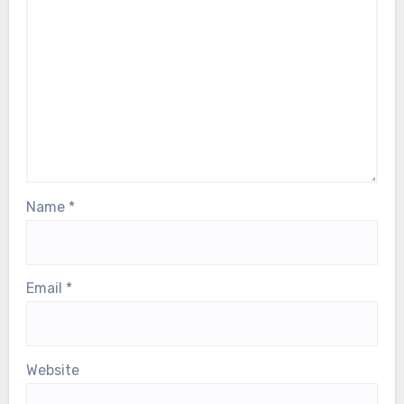
Name
*
Email
*
Website