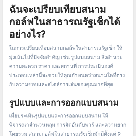
ฉันจะเปรียบเทียบสนาม
กอล์ฟในสาธารณรัฐเช็กได้
อย่างไร?
ในการเปรียบเทียบสนามกอล์ฟในสาธารณรัฐเช็ก ให้
มุ่งเน้นไปที่ปัจจัยสำคัญ เช่น รูปแบบสนาม สิ่งอำนวย
ความสะดวก ราคา และสถานที่ การประเมินองค์
ประกอบเหล่านี้จะช่วยให้คุณกำหนดว่าสนามใดที่ตรง
กับความชอบและสไตล์การเล่นของคุณมากที่สุด
รูปแบบและการออกแบบสนาม
เมื่อประเมินรูปแบบและการออกแบบสนาม ให้
พิจารณาจำนวนหลุม การจัดอันดับพาร์ และความยาก
โดยรวม สนามกอล์ฟในสาธารณรัฐเช็กมักมีตั้งแต่ 9