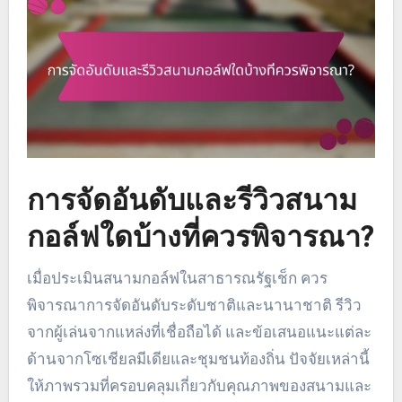
การจัดอันดับและรีวิวสนาม
กอล์ฟใดบ้างที่ควรพิจารณา?
เมื่อประเมินสนามกอล์ฟในสาธารณรัฐเช็ก ควร
พิจารณาการจัดอันดับระดับชาติและนานาชาติ รีวิว
จากผู้เล่นจากแหล่งที่เชื่อถือได้ และข้อเสนอแนะแต่ละ
ด้านจากโซเชียลมีเดียและชุมชนท้องถิ่น ปัจจัยเหล่านี้
ให้ภาพรวมที่ครอบคลุมเกี่ยวกับคุณภาพของสนามและ