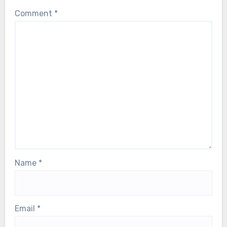
Comment
*
Name
*
Email
*