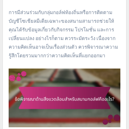
การมีส่วนร่วมกับกลุ่มกอล์ฟท้องถิ่นหรือการติดตาม
บัญชีโซเชียลมีเดียเฉพาะของสนามสามารถช่วยให้
คุณได้รับข้อมูลเกี่ยวกับกิจกรรม โปรโมชั่น และการ
เปลี่ยนแปลง อย่างไรก็ตาม ควรระมัดระวัง เนื่องจาก
ความคิดเห็นอาจเป็นเรื่องส่วนตัว ควรพิจารณาความ
รู้สึกโดยรวมมากกว่าความคิดเห็นที่แยกออกมา