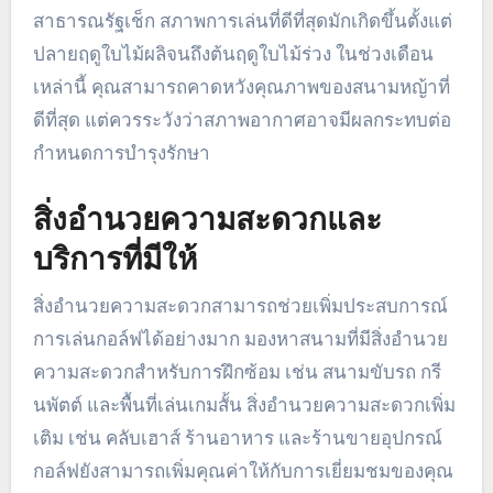
สาธารณรัฐเช็ก สภาพการเล่นที่ดีที่สุดมักเกิดขึ้นตั้งแต่
ปลายฤดูใบไม้ผลิจนถึงต้นฤดูใบไม้ร่วง ในช่วงเดือน
เหล่านี้ คุณสามารถคาดหวังคุณภาพของสนามหญ้าที่
ดีที่สุด แต่ควรระวังว่าสภาพอากาศอาจมีผลกระทบต่อ
กำหนดการบำรุงรักษา
สิ่งอำนวยความสะดวกและ
บริการที่มีให้
สิ่งอำนวยความสะดวกสามารถช่วยเพิ่มประสบการณ์
การเล่นกอล์ฟได้อย่างมาก มองหาสนามที่มีสิ่งอำนวย
ความสะดวกสำหรับการฝึกซ้อม เช่น สนามขับรถ กรี
นพัตต์ และพื้นที่เล่นเกมสั้น สิ่งอำนวยความสะดวกเพิ่ม
เติม เช่น คลับเฮาส์ ร้านอาหาร และร้านขายอุปกรณ์
กอล์ฟยังสามารถเพิ่มคุณค่าให้กับการเยี่ยมชมของคุณ