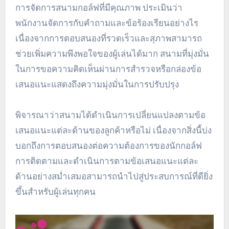
การจัดการสนามกอล์ฟที่มีคุณภาพ ประเมินว่า
พนักงานจัดการกับคำถามและข้อร้องเรียนอย่างไร
เนื่องจากการตอบสนองที่รวดเร็วและสุภาพสามารถ
ช่วยเพิ่มความพึงพอใจของผู้เล่นได้มาก สนามที่มุ่งมั่น
ในการขอความคิดเห็นผ่านการสำรวจหรือกล่องข้อ
เสนอแนะแสดงถึงความมุ่งมั่นในการปรับปรุง
พิจารณาว่าสนามได้ดำเนินการเปลี่ยนแปลงตามข้อ
เสนอแนะแต่ละด้านของลูกค้าหรือไม่ เนื่องจากสิ่งนี้บ่ง
บอกถึงการตอบสนองต่อความต้องการของนักกอล์ฟ
การติดตามและดำเนินการตามข้อเสนอแนะแต่ละ
ด้านอย่างสม่ำเสมอสามารถนำไปสู่ประสบการณ์ที่ดียิ่ง
ขึ้นสำหรับผู้เล่นทุกคน