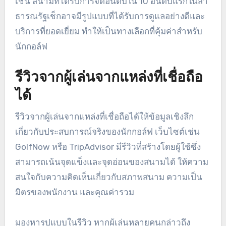
เช่น สนามที่ได้รับการจัดอันดับใน 10 อันดับแรกในสา
ธารณรัฐเช็กอาจมีรูปแบบที่ได้รับการดูแลอย่างดีและ
บริการที่ยอดเยี่ยม ทำให้เป็นทางเลือกที่คุ้มค่าสำหรับ
นักกอล์ฟ
รีวิวจากผู้เล่นจากแหล่งที่เชื่อถือ
ได้
รีวิวจากผู้เล่นจากแหล่งที่เชื่อถือได้ให้ข้อมูลเชิงลึก
เกี่ยวกับประสบการณ์จริงของนักกอล์ฟ เว็บไซต์เช่น
GolfNow หรือ TripAdvisor มีรีวิวที่สร้างโดยผู้ใช้ซึ่ง
สามารถเน้นจุดแข็งและจุดอ่อนของสนามได้ ให้ความ
สนใจกับความคิดเห็นเกี่ยวกับสภาพสนาม ความเป็น
มิตรของพนักงาน และคุณค่ารวม
มองหารูปแบบในรีวิว หากผู้เล่นหลายคนกล่าวถึง