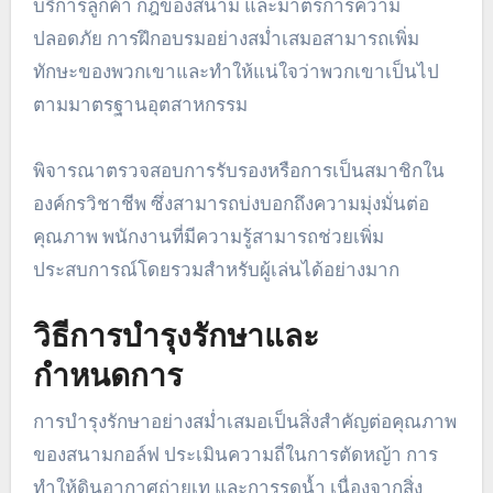
บริการลูกค้า กฎของสนาม และมาตรการความ
ปลอดภัย การฝึกอบรมอย่างสม่ำเสมอสามารถเพิ่ม
ทักษะของพวกเขาและทำให้แน่ใจว่าพวกเขาเป็นไป
ตามมาตรฐานอุตสาหกรรม
พิจารณาตรวจสอบการรับรองหรือการเป็นสมาชิกใน
องค์กรวิชาชีพ ซึ่งสามารถบ่งบอกถึงความมุ่งมั่นต่อ
คุณภาพ พนักงานที่มีความรู้สามารถช่วยเพิ่ม
ประสบการณ์โดยรวมสำหรับผู้เล่นได้อย่างมาก
วิธีการบำรุงรักษาและ
กำหนดการ
การบำรุงรักษาอย่างสม่ำเสมอเป็นสิ่งสำคัญต่อคุณภาพ
ของสนามกอล์ฟ ประเมินความถี่ในการตัดหญ้า การ
ทำให้ดินอากาศถ่ายเท และการรดน้ำ เนื่องจากสิ่ง