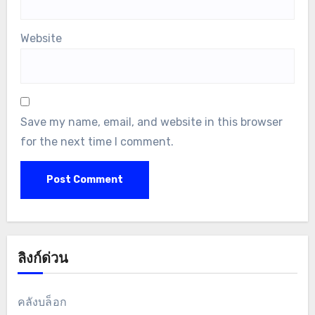
Website
Save my name, email, and website in this browser
for the next time I comment.
ลิงก์ด่วน
คลังบล็อก