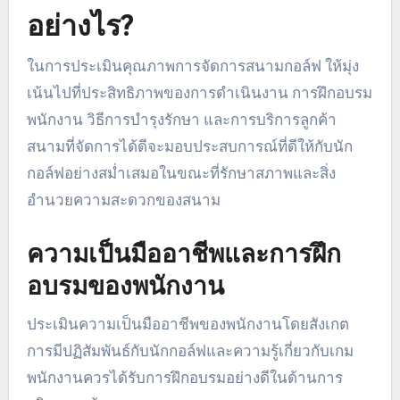
อย่างไร?
ในการประเมินคุณภาพการจัดการสนามกอล์ฟ ให้มุ่ง
เน้นไปที่ประสิทธิภาพของการดำเนินงาน การฝึกอบรม
พนักงาน วิธีการบำรุงรักษา และการบริการลูกค้า
สนามที่จัดการได้ดีจะมอบประสบการณ์ที่ดีให้กับนัก
กอล์ฟอย่างสม่ำเสมอในขณะที่รักษาสภาพและสิ่ง
อำนวยความสะดวกของสนาม
ความเป็นมืออาชีพและการฝึก
อบรมของพนักงาน
ประเมินความเป็นมืออาชีพของพนักงานโดยสังเกต
การมีปฏิสัมพันธ์กับนักกอล์ฟและความรู้เกี่ยวกับเกม
พนักงานควรได้รับการฝึกอบรมอย่างดีในด้านการ