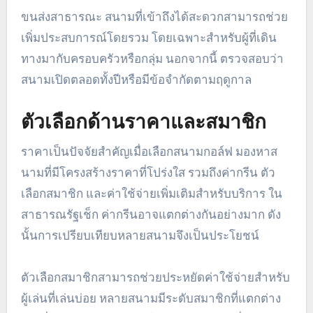
ขนส่งสาธารณะ สนามที่เข้าถึงได้สะดวกสามารถช่วย
เพิ่มประสบการณ์โดยรวม โดยเฉพาะสำหรับผู้ที่เดิน
ทางมากับครอบครัวหรือกลุ่ม นอกจากนี้ ตรวจสอบว่า
สนามเปิดตลอดทั้งปีหรือมีข้อจำกัดตามฤดูกาล
ตัวเลือกด้านราคาและสมาชิก
ราคาเป็นปัจจัยสำคัญเมื่อเลือกสนามกอล์ฟ มองหาส
นามที่มีโครงสร้างราคาที่โปร่งใส รวมถึงค่ากรีน ตัว
เลือกสมาชิก และค่าใช้จ่ายเพิ่มเติมสำหรับบริการ ใน
สาธารณรัฐเช็ก ค่ากรีนอาจแตกต่างกันอย่างมาก ดัง
นั้นการเปรียบเทียบหลายสนามจึงเป็นประโยชน์
ตัวเลือกสมาชิกสามารถช่วยประหยัดค่าใช้จ่ายสำหรับ
ผู้เล่นที่เล่นบ่อย หลายสนามมีระดับสมาชิกที่แตกต่าง