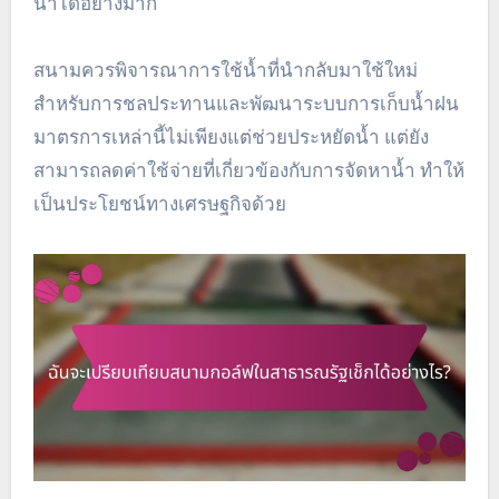
น้ำได้อย่างมาก
สนามควรพิจารณาการใช้น้ำที่นำกลับมาใช้ใหม่
สำหรับการชลประทานและพัฒนาระบบการเก็บน้ำฝน
มาตรการเหล่านี้ไม่เพียงแต่ช่วยประหยัดน้ำ แต่ยัง
สามารถลดค่าใช้จ่ายที่เกี่ยวข้องกับการจัดหาน้ำ ทำให้
เป็นประโยชน์ทางเศรษฐกิจด้วย