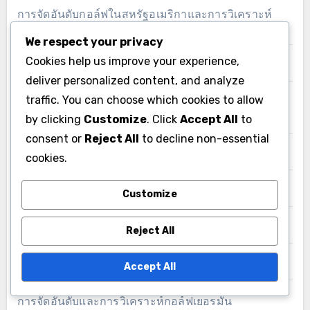
การจัดอันดับกอล์ฟในสหรัฐอเมริกาและการวิเคราะห์
สนามกอล์ฟ
We respect your privacy
Cookies help us improve your experience,
การจัดอันดับนักกอล์ฟกรีกและการวิเคราะห์สนามกอล์ฟ
deliver personalized content, and analyze
traffic. You can choose which cookies to allow
การจัดอันดับนักกอล์ฟฝรั่งเศสและการวิเคราะห์สนาม
กอล์ฟ
by clicking
Customize
. Click
Accept All
to
consent or
Reject All
to decline non-essential
การจัดอันดับและการวิเคราะห์กอล์ฟของเกาหลีใต้
cookies.
การจัดอันดับและการวิเคราะห์กอล์ฟตุรกี
Customize
การจัดอันดับและการวิเคราะห์กอล์ฟยูเครน
Reject All
การจัดอันดับและการวิเคราะห์กอล์ฟเช็ก
Accept All
การจัดอันดับและการวิเคราะห์กอล์ฟเยอรมัน