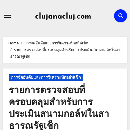
Skip
to
clujanacluj.com
content
Home
การจัดอันดับและการวิเคราะห์กอล์ฟเช็ก
รายการตรวจสอบที่ครอบคลุมสำหรับการประเมินสนามกอล์ฟในสา
ธารณรัฐเช็ก
การจัดอันดับและการวิเคราะห์กอล์ฟเช็ก
รายการตรวจสอบที่
ครอบคลุมสำหรับการ
ประเมินสนามกอล์ฟในสา
ธารณรัฐเช็ก