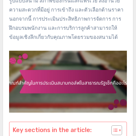
รูปแบบสนาม สภาพของกรีนและแฟร์เวย์ สิ่งอำนวย
ความสะดวกที่มีอยู่ การเข้าถึง และตัวเลือกด้านราคา
นอกจากนี้ การประเมินประสิทธิภาพการจัดการ การ
ฝึกอบรมพนักงาน และการบริการลูกค้าสามารถให้
ข้อมูลเชิงลึกเกี่ยวกับคุณภาพโดยรวมของสนามได้
Key sections in the article: