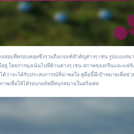
ยู่ โดยการมุ่งเน้นไปที่ด้านต่างๆ เช่น สภาพของกรีนและแฟร์เ
่าจะได้รับประสบการณ์ที่น่าพอใจ คู่มือนี้มีเป้าหมายเพื่อช่วยให
ธิภาพเพื่อให้ได้รอบกอล์ฟที่สนุกสนานในฝรั่งเศส