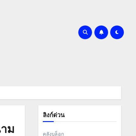
ลิงก์ด่วน
นาม
คลังบล็อก