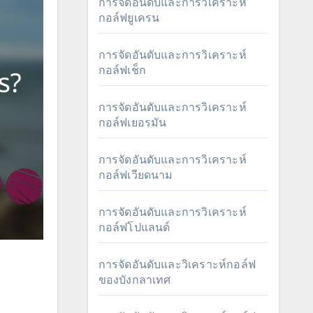
การจัดอันดับและการวิเคราะห์
กอล์ฟยูเครน
การจัดอันดับและการวิเคราะห์
กอล์ฟเช็ก
การจัดอันดับและการวิเคราะห์
กอล์ฟเยอรมัน
การจัดอันดับและการวิเคราะห์
กอล์ฟเวียดนาม
การจัดอันดับและการวิเคราะห์
กอล์ฟโปแลนด์
การจัดอันดับและวิเคราะห์กอล์ฟ
ของบังกลาเทศ