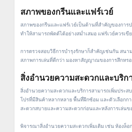
สภาพของกรีนและแฟร์เวย์
สภาพของกรีนและแฟร์เวย์เป็นด้านที่สำคัญของการปร
ทำให้สามารถพัตต์ได้อย่างสม่ำเสมอ แฟร์เวย์ควรเขีย
การตรวจสอบวิธีการบำรุงรักษาก็สำคัญเช่นกัน สนาม
สภาพการเล่นที่ดีกว่า มองหาสัญญาณของการสึกหรอหรือ
สิ่งอำนวยความสะดวกและบริการที
สิ่งอำนวยความสะดวกและบริการสามารถเพิ่มประสบก
โปรที่มีสินค้าหลากหลาย พื้นที่ฝึกซ้อม และตัวเล
สะดวกสบายและความสะดวกก่อนและหลังการเล่นข
พิจารณาสิ่งอำนวยความสะดวกเพิ่มเติม เช่น ห้องล็อก