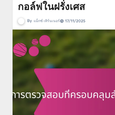
กอล์ฟในฝรั่งเศส
By
แม็กซ์ เทิร์นเนอร์
17/11/2025