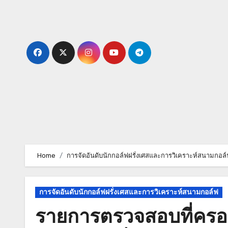
Skip
to
content
Home
การจัดอันดับนักกอล์ฟฝรั่งเศสและการวิเคราะห์สนามกอล์
การจัดอันดับนักกอล์ฟฝรั่งเศสและการวิเคราะห์สนามกอล์ฟ
รายการตรวจสอบที่ครอ