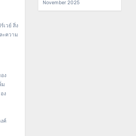
November 2025
ย์ สิ่ง
มและความ
ของ
่ม
ของ
งค์