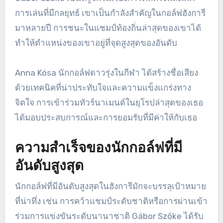
การเล่นที่มีกลยุทธ์ เขาเป็นกำลังสำคัญในกอล์ฟฮังการี
มาหลายปี การชนะในแชมป์ท้องถิ่นล่าสุดของเขาได้
ทำให้ตำแหน่งของเขาอยู่ที่จุดสูงสุดของอันดับ
Anna Kósa นักกอล์ฟดาวรุ่งในกีฬา ได้สร้างชื่อเสียง
ด้วยเทคนิคที่น่าประทับใจและความแข็งแกร่งทาง
จิตใจ การเข้าร่วมทัวร์นาเมนต์ในยุโรปล่าสุดของเธอ
ได้มอบประสบการณ์และการยอมรับที่มีค่าให้กับเธอ
ความสำเร็จของนักกอล์ฟที่มี
อันดับสูงสุด
นักกอล์ฟที่มีอันดับสูงสุดในฮังการีมักจะบรรลุเป้าหมาย
ที่น่าทึ่ง เช่น การคว้าแชมป์ระดับชาติหรือการผ่านเข้า
ร่วมการแข่งขันระดับนานาชาติ Gábor Szőke ได้รับ