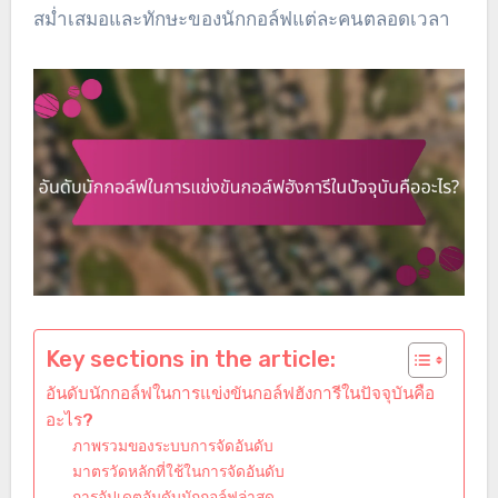
สม่ำเสมอและทักษะของนักกอล์ฟแต่ละคนตลอดเวลา
Key sections in the article:
อันดับนักกอล์ฟในการแข่งขันกอล์ฟฮังการีในปัจจุบันคือ
อะไร?
ภาพรวมของระบบการจัดอันดับ
มาตรวัดหลักที่ใช้ในการจัดอันดับ
การอัปเดตอันดับนักกอล์ฟล่าสุด