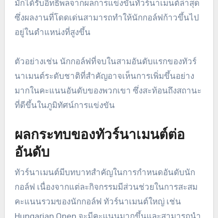
มักได้รับอิทธิพลจากผลการแข่งขันทัวร์นาเมนต์ล่าสุด
ซึ่งผลงานที่โดดเด่นสามารถทำให้นักกอล์ฟก้าวขึ้นไป
อยู่ในตำแหน่งที่สูงขึ้น
ตัวอย่างเช่น นักกอล์ฟที่จบในสามอันดับแรกของทัวร์
นาเมนต์ระดับชาติที่สำคัญอาจเห็นการเพิ่มขึ้นอย่าง
มากในคะแนนอันดับของพวกเขา ซึ่งสะท้อนถึงสถานะ
ที่ดีขึ้นในภูมิทัศน์การแข่งขัน
ผลกระทบของทัวร์นาเมนต์ต่อ
อันดับ
ทัวร์นาเมนต์มีบทบาทสำคัญในการกำหนดอันดับนัก
กอล์ฟ เนื่องจากแต่ละกิจกรรมมีส่วนช่วยในการสะสม
คะแนนรวมของนักกอล์ฟ ทัวร์นาเมนต์ใหญ่ เช่น
Hungarian Open จะมีคะแนนมากขึ้นและสามารถนำ