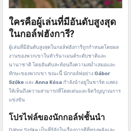
ใครคือผู้เล่นที่มีอันดับสูงสุด
ในกอล์ฟฮังการี?
ผู้เล่นที่มีอันดับสูงสุดในกอล์ฟฮังการีถูกกำหนดโดยผล
งานของพวกเขาในทัวร์นาเมนต์ระดับชาติและ
นานาชาติ โดยอันดับสะท้อนถึงความสม่ำเสมอและ
ทักษะของพวกเขา ขณะนี้ นักกอล์ฟอย่าง
Gábor
Szőke
และ
Anna Kósa
กำลังนำอยู่ในชาร์ต แสดง
ให้เห็นถึงความสามารถที่โดดเด่นและจิตวิญญาณการ
แข่งขัน
โปรไฟล์ของนักกอล์ฟชั้นนำ
Gábor Szőke เป็นที่รู้จักในเรื่องการตีที่ทรงพลังและ