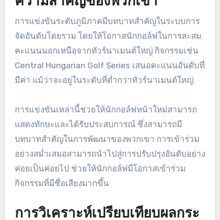
ความสำคัญของพวกเขา
การแข่งขันระดับภูมิภาคมีบทบาทสำคัญในระบบการ
จัดอันดับโดยรวม โดยให้โอกาสนักกอล์ฟในการสะสม
คะแนนนอกเหนือจากทัวร์นาเมนต์ใหญ่ กิจกรรมเช่น
Central Hungarian Golf Series เสนอคะแนนอันดับที่
มีค่า แม้ว่าจะอยู่ในระดับที่ต่ำกว่าทัวร์นาเมนต์ใหญ่
การแข่งขันเหล่านี้ช่วยให้นักกอล์ฟหน้าใหม่สามารถ
แสดงทักษะและได้รับประสบการณ์ ซึ่งสามารถมี
บทบาทสำคัญในการพัฒนาของพวกเขา การเข้าร่วม
อย่างสม่ำเสมอสามารถนำไปสู่การปรับปรุงอันดับอย่าง
ค่อยเป็นค่อยไป ช่วยให้นักกอล์ฟมีโอกาสเข้าร่วม
กิจกรรมที่มีชื่อเสียงมากขึ้น
การวิเคราะห์เปรียบเทียบผลกระ