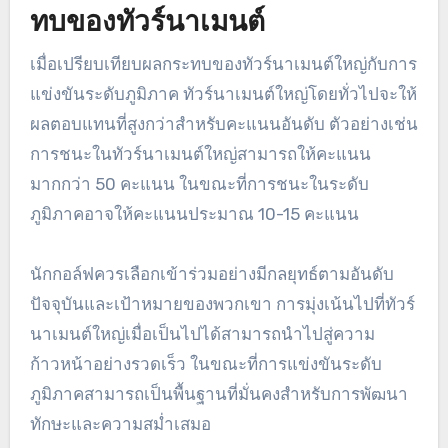
ทบของทัวร์นาเมนต์
เมื่อเปรียบเทียบผลกระทบของทัวร์นาเมนต์ใหญ่กับการ
แข่งขันระดับภูมิภาค ทัวร์นาเมนต์ใหญ่โดยทั่วไปจะให้
ผลตอบแทนที่สูงกว่าสำหรับคะแนนอันดับ ตัวอย่างเช่น
การชนะในทัวร์นาเมนต์ใหญ่สามารถให้คะแนน
มากกว่า 50 คะแนน ในขณะที่การชนะในระดับ
ภูมิภาคอาจให้คะแนนประมาณ 10-15 คะแนน
นักกอล์ฟควรเลือกเข้าร่วมอย่างมีกลยุทธ์ตามอันดับ
ปัจจุบันและเป้าหมายของพวกเขา การมุ่งเน้นไปที่ทัวร์
นาเมนต์ใหญ่เมื่อเป็นไปได้สามารถนำไปสู่ความ
ก้าวหน้าอย่างรวดเร็ว ในขณะที่การแข่งขันระดับ
ภูมิภาคสามารถเป็นพื้นฐานที่มั่นคงสำหรับการพัฒนา
ทักษะและความสม่ำเสมอ