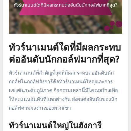
ทัวร์นาเมนต์ใดที่มีผลกระทบ
ต่ออันดับนักกอล์ฟมากที่สุด?
ทัวร์นาเมนต์ที่สำคัญที่สุดที่มีผลกระทบต่ออันดับนัก
กอล์ฟในกอล์ฟฮังการีคือทัวร์นาเมนต์ใหญ่และการ
แข่งขันระดับภูมิภาค กิจกรรมเหล่านี้มีโครงสร้างเพื่อ
ให้คะแนนอันดับที่แตกต่างกัน ส่งผลต่ออันดับของนัก
กอล์ฟตามผลงานของพวกเขา
ทัวร์นาเมนต์ใหญ่ในฮังการี