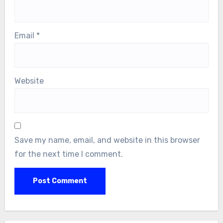
Email
*
Website
Save my name, email, and website in this browser
for the next time I comment.