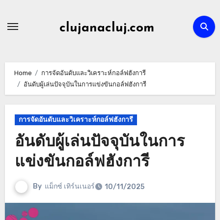
Skip
to
clujanacluj.com
content
Home
การจัดอันดับและวิเคราะห์กอล์ฟฮังการี
อันดับผู้เล่นปัจจุบันในการแข่งขันกอล์ฟฮังการี
การจัดอันดับและวิเคราะห์กอล์ฟฮังการี
อันดับผู้เล่นปัจจุบันในการ
แข่งขันกอล์ฟฮังการี
By
แม็กซ์ เทิร์นเนอร์
10/11/2025