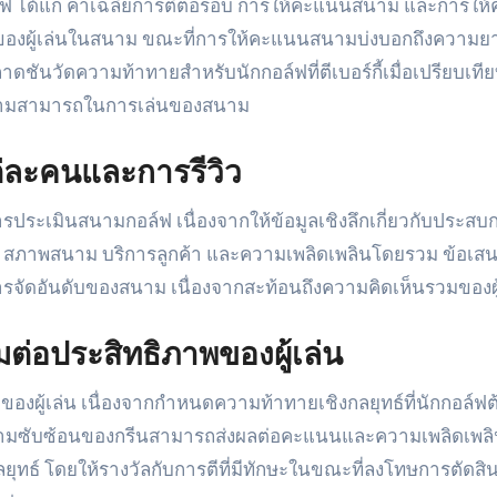
 ได้แก่ ค่าเฉลี่ยการตีต่อรอบ การให้คะแนนสนาม และการให
ของผู้เล่นในสนาม ขณะที่การให้คะแนนสนามบ่งบอกถึงความยา
ชันวัดความท้าทายสำหรับนักกอล์ฟที่ตีเบอร์กี้เมื่อเปรียบเทีย
กับความสามารถในการเล่นของสนาม
ละคนและการรีวิว
ะเมินสนามกอล์ฟ เนื่องจากให้ข้อมูลเชิงลึกเกี่ยวกับประสบ
 เช่น สภาพสนาม บริการลูกค้า และความเพลิดเพลินโดยรวม ข้อเ
รจัดอันดับของสนาม เนื่องจากสะท้อนถึงความคิดเห็นรวมของผู
อประสิทธิภาพของผู้เล่น
งผู้เล่น เนื่องจากกำหนดความท้าทายเชิงกลยุทธ์ที่นักกอล์ฟต
ะความซับซ้อนของกรีนสามารถส่งผลต่อคะแนนและความเพลิดเพล
ยุทธ์ โดยให้รางวัลกับการตีที่มีทักษะในขณะที่ลงโทษการตัดสินใ