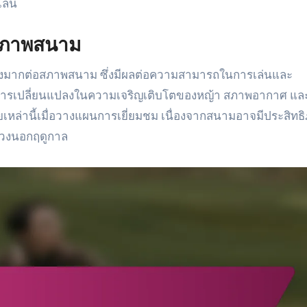
เล่น
สภาพสนาม
มากต่อสภาพสนาม ซึ่งมีผลต่อความสามารถในการเล่นและ
กับการเปลี่ยนแปลงในความเจริญเติบโตของหญ้า สภาพอากาศ แ
ยเหล่านี้เมื่อวางแผนการเยี่ยมชม เนื่องจากสนามอาจมีประสิท
ช่วงนอกฤดูกาล