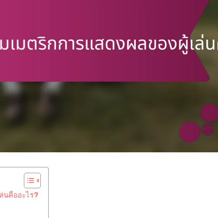
เล่นคืออะไร?