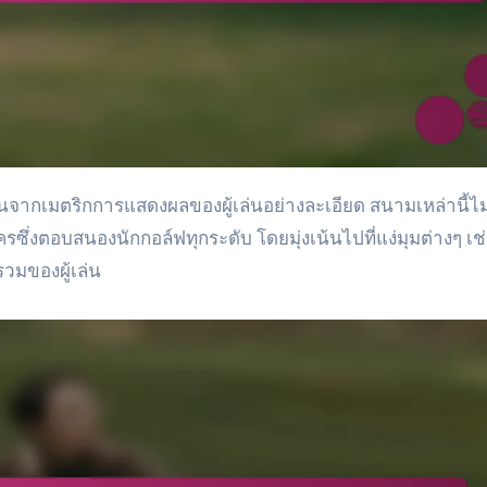
ใครซึ่งตอบสนองนักกอล์ฟทุกระดับ โดยมุ่งเน้นไปที่แง่มุมต่างๆ เช
มของผู้เล่น