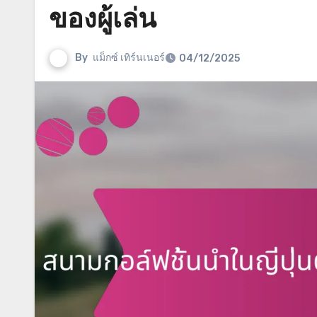
ของผู้เล่น
By
แม็กซ์ เทิร์นเนอร์
04/12/2025