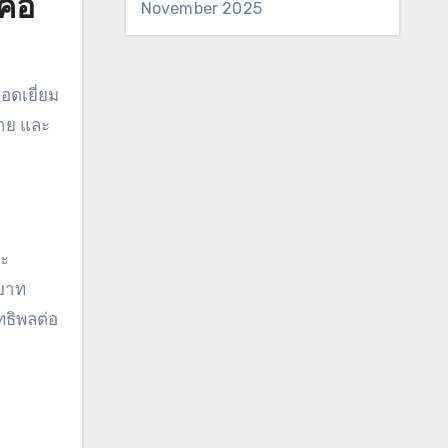
คือ
November 2025
อดเยี่ยม
่าย และ
ละ
ทบาท
ธิพลต่อ