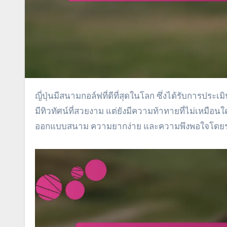
ญี่ปุ่นมีสนามกอล์ฟที่ดีที่สุดในโลก ซึ่งได้รับการประเมินจากเมตริกการแสดงผลของผู้เล่นอย่างละเอียด สนามเหล่านี้ไม่เพียงแต่
มีทิวทัศน์ที่สวยงาม แต่ยังมีความท้าทายที่ไม่เหมือน
ออกแบบสนาม ความยากง่าย และความพึงพอใจโดยรว