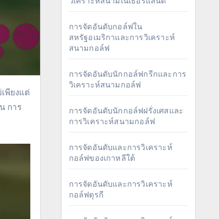
วิเคราะห์สนามเนเธอร์แลนด์
การจัดอันดับกอล์ฟใน
สหรัฐอเมริกาและการวิเคราะห์
สนามกอล์ฟ
การจัดอันดับนักกอล์ฟกรีกและการ
วิเคราะห์สนามกอล์ฟ
่น การ
การจัดอันดับนักกอล์ฟฝรั่งเศสและ
การวิเคราะห์สนามกอล์ฟ
การจัดอันดับและการวิเคราะห์
กอล์ฟของเกาหลีใต้
การจัดอันดับและการวิเคราะห์
กอล์ฟตุรกี