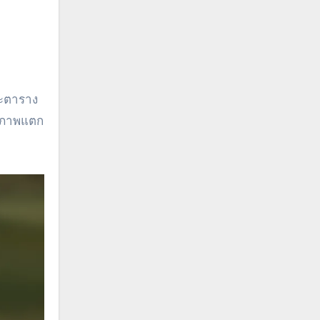
ละตาราง
ธิภาพแตก