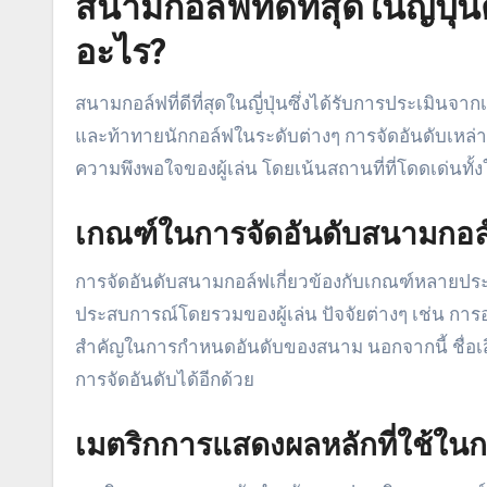
สนามกอล์ฟที่ดีที่สุดในญี่ป
อะไร?
สนามกอล์ฟที่ดีที่สุดในญี่ปุ่นซึ่งได้รับการประเมินจ
และท้าทายนักกอล์ฟในระดับต่างๆ การจัดอันดับเหล
ความพึงพอใจของผู้เล่น โดยเน้นสถานที่ที่โดดเด่
เกณฑ์ในการจัดอันดับสนามกอล
การจัดอันดับสนามกอล์ฟเกี่ยวข้องกับเกณฑ์หลาย
ประสบการณ์โดยรวมของผู้เล่น ปัจจัยต่างๆ เช่น การ
สำคัญในการกำหนดอันดับของสนาม นอกจากนี้ ชื่อเ
การจัดอันดับได้อีกด้วย
เมตริกการแสดงผลหลักที่ใช้ใน