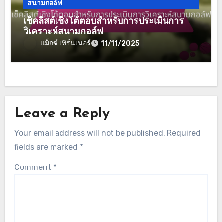
สนามกอล์ฟ
เช็คลิสต์เชิงโต้ตอบสำหรับการประเมินการ
วิเคราะห์สนามกอล์ฟ
แม็กซ์ เทิร์นเนอร์
11/11/2025
Leave a Reply
Your email address will not be published.
Required
fields are marked
*
Comment
*