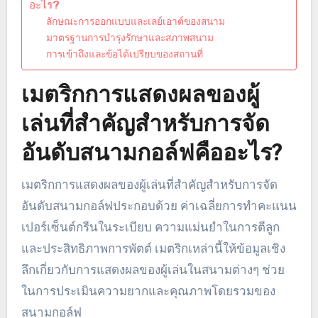
อะไร?
ลักษณะการออกแบบและเลย์เอาต์ของสนาม
มาตรฐานการบำรุงรักษาและสภาพสนาม
การเข้าถึงและข้อได้เปรียบของสถานที่
เมตริกการแสดงผลของผู้
เล่นที่สำคัญสำหรับการจัด
อันดับสนามกอล์ฟคืออะไร?
เมตริกการแสดงผลของผู้เล่นที่สำคัญสำหรับการจัด
อันดับสนามกอล์ฟประกอบด้วย ค่าเฉลี่ยการทำคะแนน
เปอร์เซ็นต์กรีนในระเบียบ ความแม่นยำในการตีลูก
และประสิทธิภาพการพัตต์ เมตริกเหล่านี้ให้ข้อมูลเชิง
ลึกเกี่ยวกับการแสดงผลของผู้เล่นในสนามต่างๆ ช่วย
ในการประเมินความยากและคุณภาพโดยรวมของ
สนามกอล์ฟ