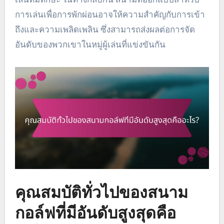
การเล่นเพื่อการพักผ่อนอาจให้ความสำคัญกับการเข้า
ถึงและความเพลิดเพลิน ซึ่งสามารถส่งผลต่อการจัด
อันดับของพวกเขาในหมู่ผู้เล่นที่แข่งขันกัน
คุณสมบัติทั่วไปของสนาม
กอล์ฟที่มีอันดับสูงสุดคือ