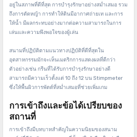
อยู่ในสภาพที่ดีที่สุด การบำรุงรักษาอย่างสม่ำเสมอ รวม
ถึงการตัดหญ้า การทำให้ดินมีอากาศถ่ายเท และการ
ให้น้ำ มีผลกระทบอย่างมากต่อความสามารถในการ
เล่นและความพึงพอใจของผู้เล่น
สนามที่ปฏิบัติตามแนวทางปฏิบัติที่ดีที่สุดใน
อุตสาหกรรมมักจะเห็นเมตริกการแสดงผลที่ดีกว่า
ตัวอย่างเช่น กรีนที่ได้รับการบำรุงรักษาอย่างดี
สามารถมีความเร็วตั้งแต่ 10 ถึง 12 บน Stimpmeter
ซึ่งให้พื้นผิวการพัตต์ที่สม่ำเสมอที่ช่วยเพิ่มเกม
การเข้าถึงและข้อได้เปรียบของ
สถานที่
การเข้าถึงมีบทบาทสำคัญในความนิยมของสนาม