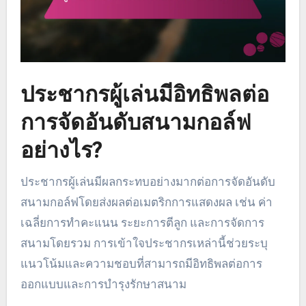
ประชากรผู้เล่นมีอิทธิพลต่อ
การจัดอันดับสนามกอล์ฟ
อย่างไร?
ประชากรผู้เล่นมีผลกระทบอย่างมากต่อการจัดอันดับ
สนามกอล์ฟโดยส่งผลต่อเมตริกการแสดงผล เช่น ค่า
เฉลี่ยการทำคะแนน ระยะการตีลูก และการจัดการ
สนามโดยรวม การเข้าใจประชากรเหล่านี้ช่วยระบุ
แนวโน้มและความชอบที่สามารถมีอิทธิพลต่อการ
ออกแบบและการบำรุงรักษาสนาม