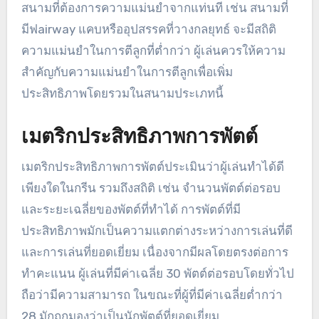
สนามที่ต้องการความแม่นยำจากแท่นที เช่น สนามที่
มีฟairway แคบหรืออุปสรรคที่วางกลยุทธ์ จะมีสถิติ
ความแม่นยำในการตีลูกที่ต่ำกว่า ผู้เล่นควรให้ความ
สำคัญกับความแม่นยำในการตีลูกเพื่อเพิ่ม
ประสิทธิภาพโดยรวมในสนามประเภทนี้
เมตริกประสิทธิภาพการพัตต์
เมตริกประสิทธิภาพการพัตต์ประเมินว่าผู้เล่นทำได้ดี
เพียงใดในกรีน รวมถึงสถิติ เช่น จำนวนพัตต์ต่อรอบ
และระยะเฉลี่ยของพัตต์ที่ทำได้ การพัตต์ที่มี
ประสิทธิภาพมักเป็นความแตกต่างระหว่างการเล่นที่ดี
และการเล่นที่ยอดเยี่ยม เนื่องจากมีผลโดยตรงต่อการ
ทำคะแนน ผู้เล่นที่มีค่าเฉลี่ย 30 พัตต์ต่อรอบโดยทั่วไป
ถือว่ามีความสามารถ ในขณะที่ผู้ที่มีค่าเฉลี่ยต่ำกว่า
28 มักถูกมองว่าเป็นนักพัตต์ที่ยอดเยี่ยม