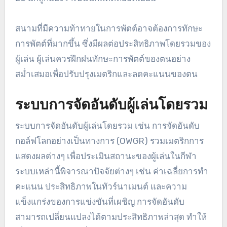
สนามที่มีความท้าทายในการพัตต์อาจต้องการทักษะ
การพัตต์ที่มากขึ้น ซึ่งมีผลต่อประสิทธิภาพโดยรวมของ
ผู้เล่น ผู้เล่นควรฝึกฝนทักษะการพัตต์ของตนอย่าง
สม่ำเสมอเพื่อปรับปรุงเมตริกและลดคะแนนของตน
ระบบการจัดอันดับผู้เล่นโดยรวม
ระบบการจัดอันดับผู้เล่นโดยรวม เช่น การจัดอันดับ
กอล์ฟโลกอย่างเป็นทางการ (OWGR) รวมเมตริกการ
แสดงผลต่างๆ เพื่อประเมินสถานะของผู้เล่นในกีฬา
ระบบเหล่านี้พิจารณาปัจจัยต่างๆ เช่น ค่าเฉลี่ยการทำ
คะแนน ประสิทธิภาพในทัวร์นาเมนต์ และความ
แข็งแกร่งของการแข่งขันที่เผชิญ การจัดอันดับ
สามารถเปลี่ยนแปลงได้ตามประสิทธิภาพล่าสุด ทำให้