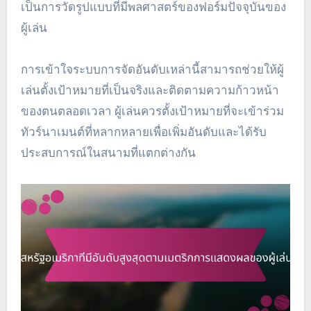
เป็นการวัดรูปแบบที่มีพลศาสตร์ของฟอร์มปัจจุบันของ
ผู้เล่น
การเข้าใจระบบการจัดอันดับเหล่านี้สามารถช่วยให้ผู้
เล่นตั้งเป้าหมายที่เป็นจริงและติดตามความก้าวหน้า
ของตนตลอดเวลา ผู้เล่นควรตั้งเป้าหมายที่จะเข้าร่วม
ทัวร์นาเมนต์ที่หลากหลายเพื่อเพิ่มอันดับและได้รับ
ประสบการณ์ในสนามที่แตกต่างกัน