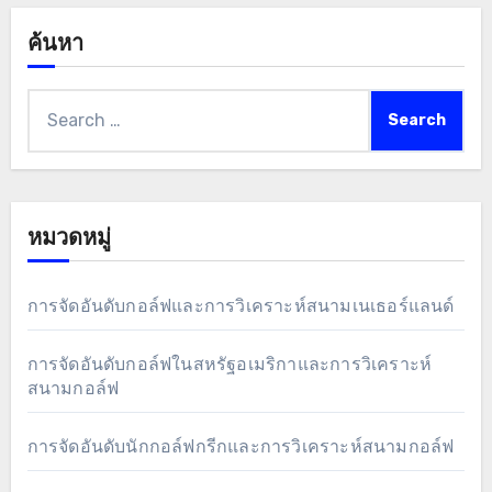
ค้นหา
Search
for:
หมวดหมู่
การจัดอันดับกอล์ฟและการวิเคราะห์สนามเนเธอร์แลนด์
การจัดอันดับกอล์ฟในสหรัฐอเมริกาและการวิเคราะห์
สนามกอล์ฟ
การจัดอันดับนักกอล์ฟกรีกและการวิเคราะห์สนามกอล์ฟ