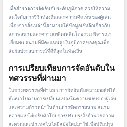
เมื่อสำรวจการจัดอันดับระดับภูมิภาค ควรให้ความ
สนใจกับการรีวิวท้องถิ่นและความคิดเห็นของผู้เล่น
เนื่องจากสิ่งเหล่านี้สามารถให้ข้อมูลเชิงลึกเกี่ยวกับ
สภาพสนามและความเพลิดเพลินโดยรวม พิจารณา
เยี่ยมชมสนามที่มีคะแนนสูงในภูมิภาคของคุณเพื่อ
สัมผัสประสบการณ์ที่ดีที่สุดในท้องถิ่น
การเปรียบเทียบการจัดอันดับใน
ทศวรรษที่ผ่านมา
ในช่วงทศวรรษที่ผ่านมา การจัดอันดับสนามกอล์ฟได้
พัฒนาไปตามการเปลี่ยนแปลงในความชอบของผู้เล่น
และความก้าวหน้าในด้านการจัดการสนาม สนาม
หลายแห่งได้ปรับตัวโดยการปรับปรุงสิ่งอำนวยความ
สะดวกและนำเทคโนโลยีสมัยใหม่มาใช้เพื่อปรับปรุง