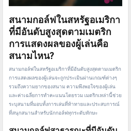
สนามกอล์ฟในสหรัฐอเมริกา
ที่มีอันดับสูงสุดตามเมตริก
การแสดงผลของผู้เล่นคือ
สนามไหน?
สนามกอล์ฟในสหรัฐอเมริกาที่มีอันดับสูงสุดตามเมตริก
การแสดงผลของผู้เล่นจะถูกประเมินผ่านเกณฑ์ต่างๆ
รวมถึงความยากของสนาม ความพึงพอใจของผู้เล่น
และค่าเฉลี่ยการทำคะแนนโดยรวม เมตริกเหล่านี้ช่วย
ระบุสนามที่มอบทั้งการเล่นที่ท้าทายและประสบการณ์
ที่สนุกสนานสำหรับนักกอล์ฟทุกระดับทักษะ